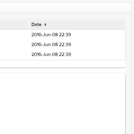
Date
↓
2016-Jun-08 22:39
2016-Jun-08 22:39
2016-Jun-08 22:39