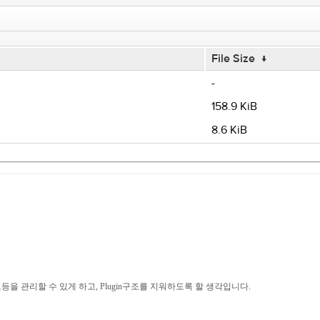
File Size
↓
-
158.9 KiB
8.6 KiB
크등을 관리할 수 있게 하고, Plugin구조를 지워하도록 할 생각입니다.