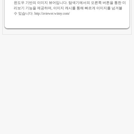
윈도우 기반의 이미지 뷰어입니다. 탐색기에서의 오른쪽 버튼을 통한 미
리보기 기능을 제공하며, 이미지 캐시를 통해 빠르게 이미지를 넘겨볼
수 있습니다. http://zviewer.wimy.com/